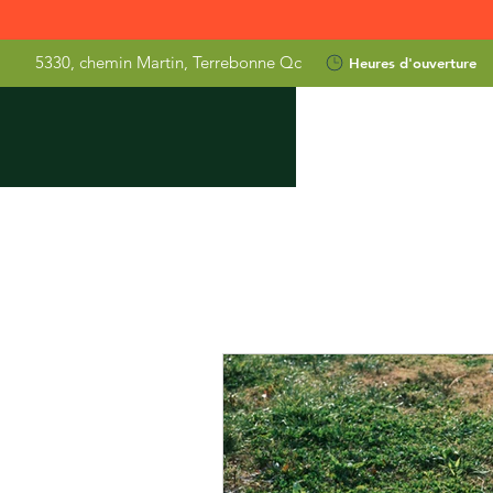
5330, chemin Martin,
Terrebonne Qc
Heures d'ouverture